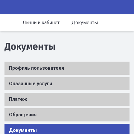
Личный кабинет
Документы
Документы
Профиль пользователя
Оказанные услуги
Платеж
Обращения
Документы