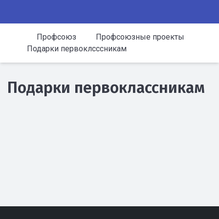
Профсоюз
Профсоюзные проекты
Подарки первоклсссникам
Подарки первоклассникам