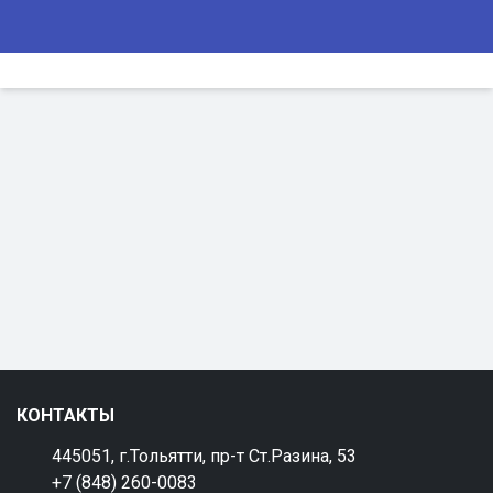
КОНТАКТЫ
445051, г.Тольятти, пр-т Ст.Разина, 53
+7 (848) 260-0083