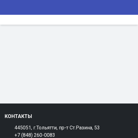
КОНТАКТЫ
445051, г.Тольятти, пр-т Ст.Разина, 53
+7 (848) 260-0083