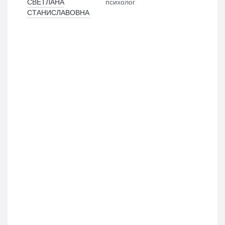
СВЕТЛАНА
психолог
СТАНИСЛАВОВНА