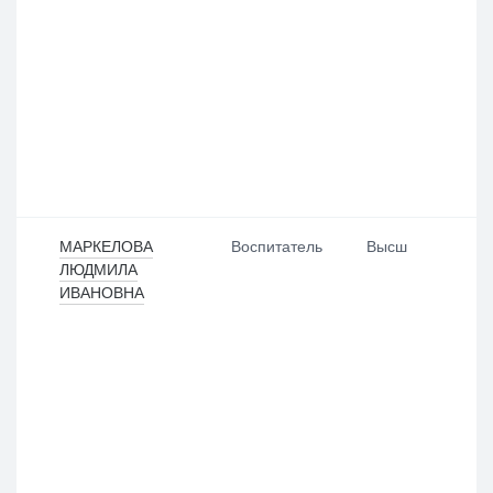
МАРКЕЛОВА
Воспитатель
Высш
ЛЮДМИЛА
ИВАНОВНА