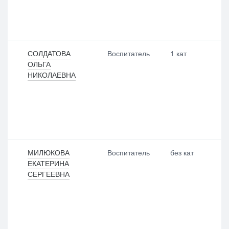
СОЛДАТОВА
Воспитатель
1 кат
ОЛЬГА
НИКОЛАЕВНА
МИЛЮКОВА
Воспитатель
без кат
ЕКАТЕРИНА
СЕРГЕЕВНА