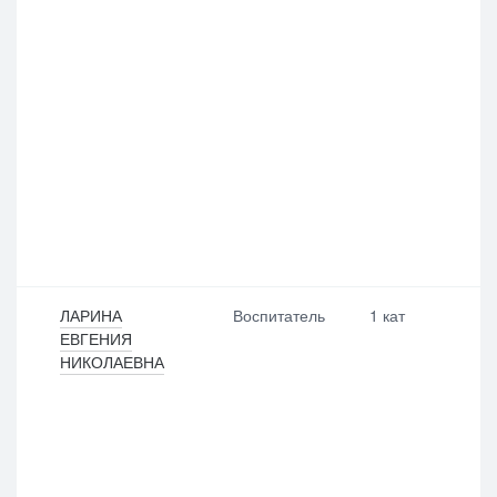
ЛАРИНА
Воспитатель
1 кат
ЕВГЕНИЯ
НИКОЛАЕВНА