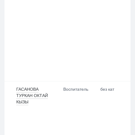
ГАСАНОВА
Воспитатель
без кат
ТУРКАН ОКТАЙ
КЫЗЫ