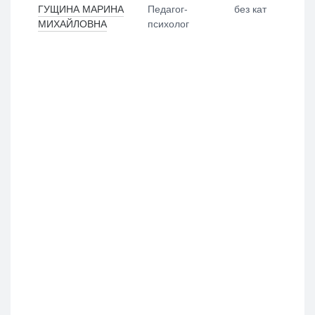
ГУЩИНА МАРИНА
Педагог-
без кат
МИХАЙЛОВНА
психолог