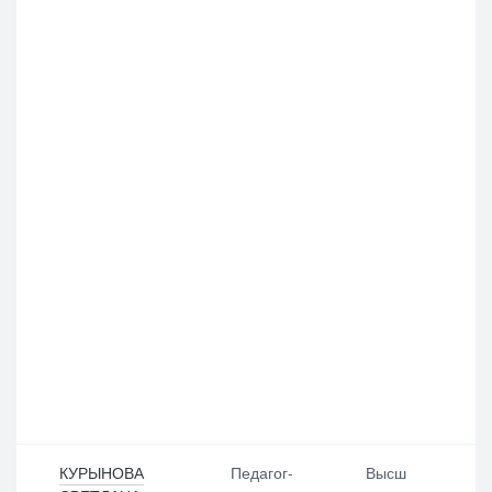
КУРЫНОВА
Педагог-
Высш