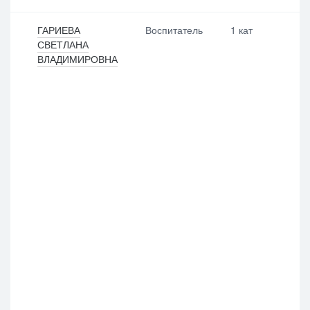
ГАРИЕВА
Воспитатель
1 кат
СВЕТЛАНА
ВЛАДИМИРОВНА