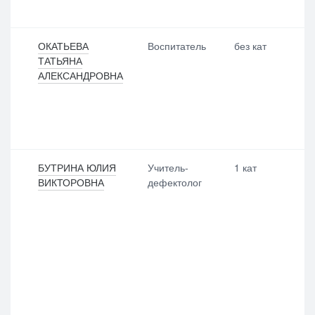
ОКАТЬЕВА
Воспитатель
без кат
ТАТЬЯНА
АЛЕКСАНДРОВНА
БУТРИНА ЮЛИЯ
Учитель-
1 кат
ВИКТОРОВНА
дефектолог