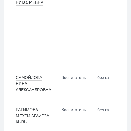
НИКОЛАЕВНА
САМОЙЛОВА
Воспитатель
без кат
НИНА
АЛЕКСАНДРОВНА
РАГИМОВА
Воспитатель
без кат
МЕХРИ АГАИРЗА
КЫЗЫ