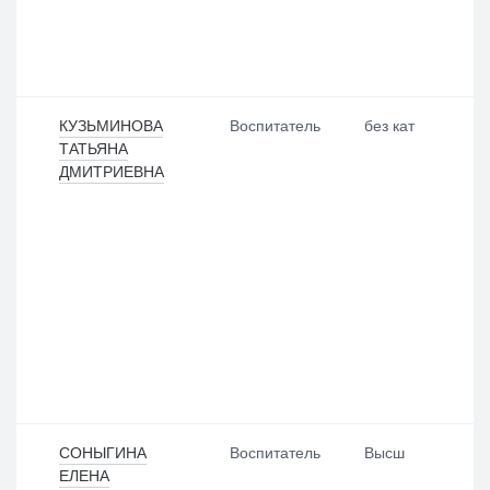
КУЗЬМИНОВА
Воспитатель
без кат
ТАТЬЯНА
ДМИТРИЕВНА
СОНЫГИНА
Воспитатель
Высш
ЕЛЕНА