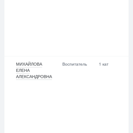
МИХАЙЛОВА
Воспитатель
1 кат
ЕЛЕНА
АЛЕКСАНДРОВНА