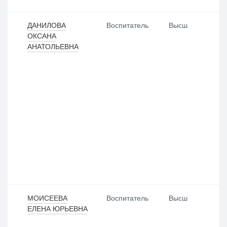
ДАНИЛОВА
Воспитатель
Высш
ОКСАНА
АНАТОЛЬЕВНА
МОИСЕЕВА
Воспитатель
Высш
ЕЛЕНА ЮРЬЕВНА