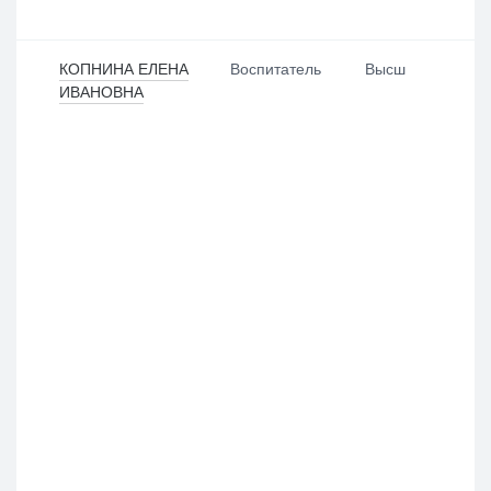
КОПНИНА ЕЛЕНА
Воспитатель
Высш
ИВАНОВНА