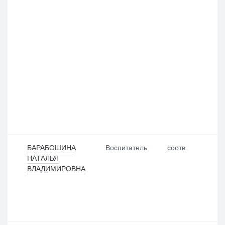
БАРАБОШИНА
Воспитатель
соотв
НАТАЛЬЯ
ВЛАДИМИРОВНА