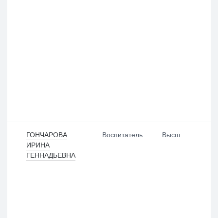
ГОНЧАРОВА
Воспитатель
Высш
ИРИНА
ГЕННАДЬЕВНА