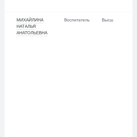
МИХАЙЛИНА
Воспитатель
Высш
НАТАЛЬЯ
АНАТОЛЬЕВНА