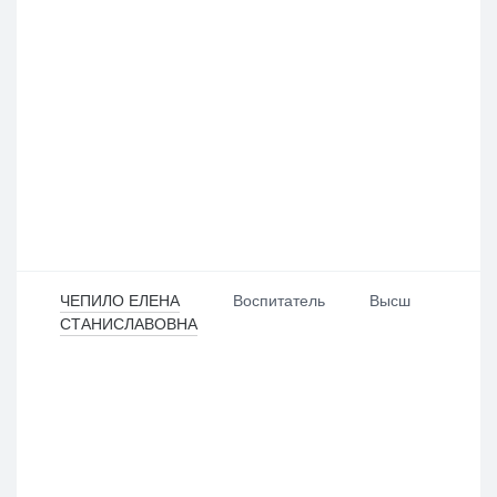
ЧЕПИЛО ЕЛЕНА
Воспитатель
Высш
СТАНИСЛАВОВНА