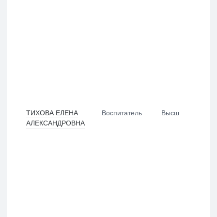
ТИХОВА ЕЛЕНА
Воспитатель
Высш
АЛЕКСАНДРОВНА