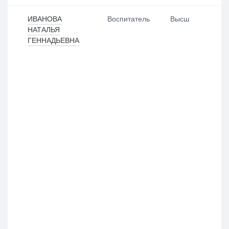
ИВАНОВА
Воспитатель
Высш
НАТАЛЬЯ
ГЕННАДЬЕВНА