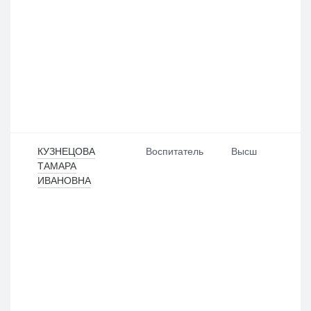
КУЗНЕЦОВА
Воспитатель
Высш
ТАМАРА
ИВАНОВНА