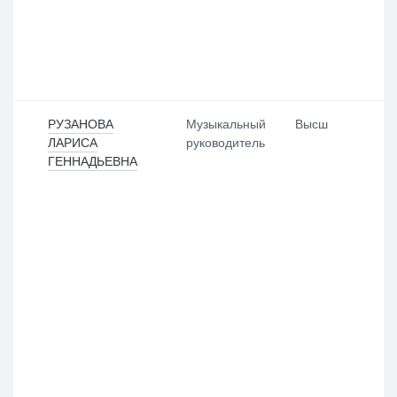
РУЗАНОВА
Музыкальный
Высш
ЛАРИСА
руководитель
ГЕННАДЬЕВНА