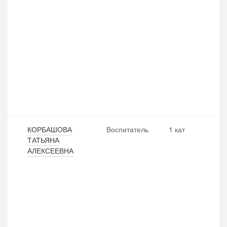
КОРБАШОВА
Воспитатель
1 кат
ТАТЬЯНА
АЛЕКСЕЕВНА