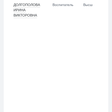
ДОЛГОПОЛОВА
Воспитатель
Высш
ИРИНА
ВИКТОРОВНА