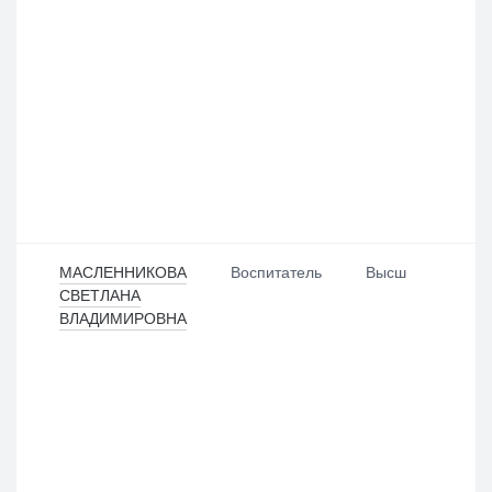
МАСЛЕННИКОВА
Воспитатель
Высш
СВЕТЛАНА
ВЛАДИМИРОВНА