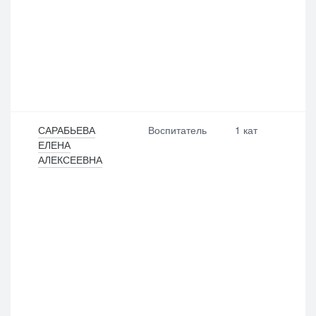
САРАБЬЕВА
Воспитатель
1 кат
ЕЛЕНА
АЛЕКСЕЕВНА