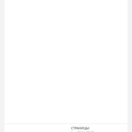
СТРАНИЦЫ: