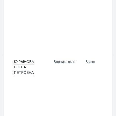
КУРЫНОВА
Воспитатель
Высш
ЕЛЕНА
ПЕТРОВНА