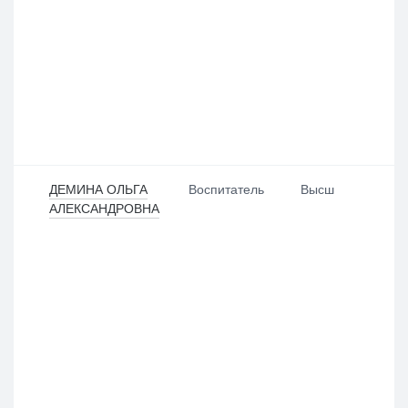
ДЕМИНА ОЛЬГА
Воспитатель
Высш
АЛЕКСАНДРОВНА