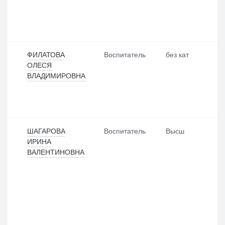
ФИЛАТОВА
Воспитатель
без кат
ОЛЕСЯ
ВЛАДИМИРОВНА
ШАГАРОВА
Воспитатель
Высш
ИРИНА
ВАЛЕНТИНОВНА