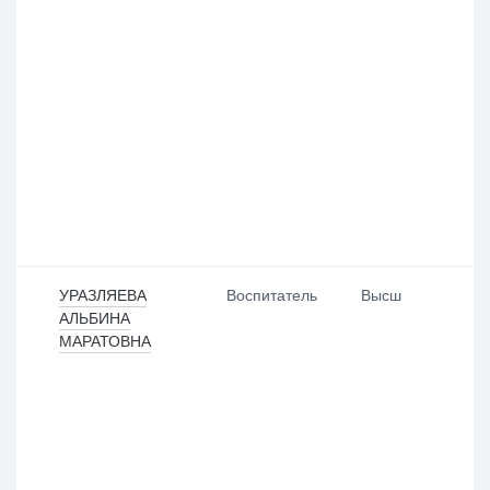
УРАЗЛЯЕВА
Воспитатель
Высш
АЛЬБИНА
МАРАТОВНА