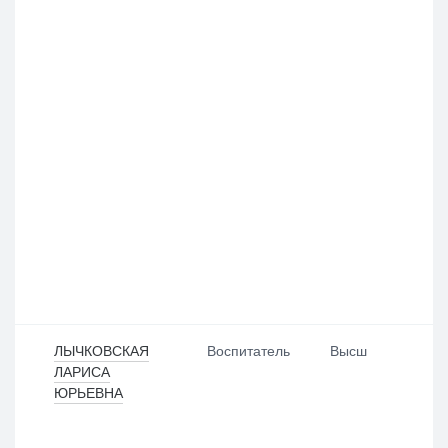
ЛЫЧКОВСКАЯ
Воспитатель
Высш
ЛАРИСА
ЮРЬЕВНА