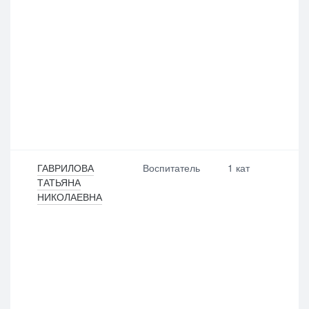
ГАВРИЛОВА
Воспитатель
1 кат
ТАТЬЯНА
НИКОЛАЕВНА