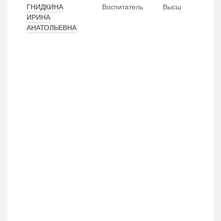
ГНИДКИНА
Воспитатель
Высш
ИРИНА
АНАТОЛЬЕВНА