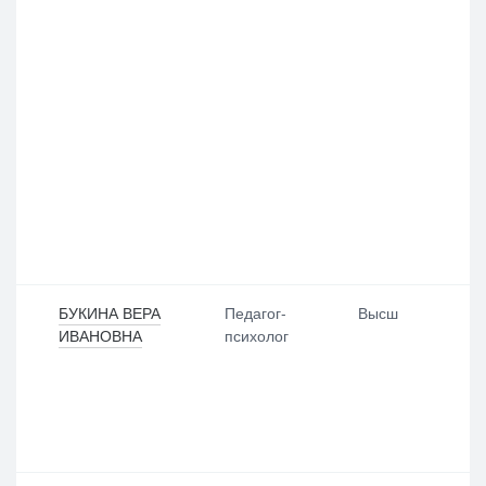
БУКИНА ВЕРА
Педагог-
Высш
ИВАНОВНА
психолог