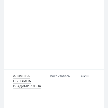
АЛИМОВА
Воспитатель
Высш
СВЕТЛАНА
ВЛАДИМИРОВНА