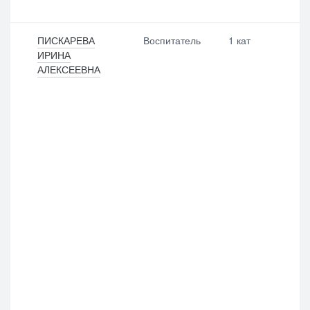
ПИСКАРЕВА
Воспитатель
1 кат
ИРИНА
АЛЕКСЕЕВНА