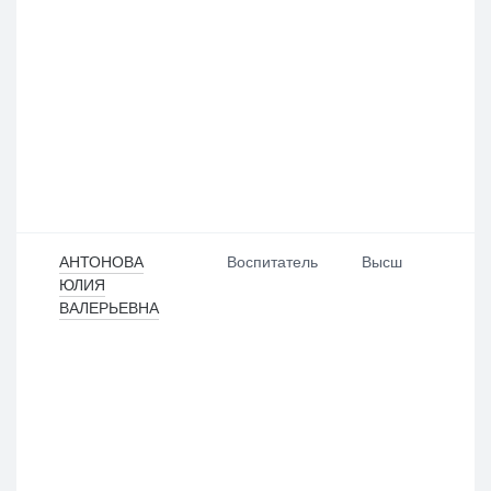
АНТОНОВА
Воспитатель
Высш
ЮЛИЯ
ВАЛЕРЬЕВНА