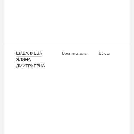
ШАВАЛИЕВА
Воспитатель
Высш
ЭЛИНА
ДМИТРИЕВНА