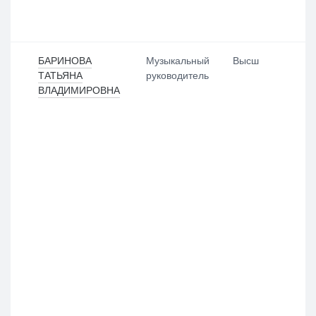
БАРИНОВА
Музыкальный
Высш
ТАТЬЯНА
руководитель
ВЛАДИМИРОВНА