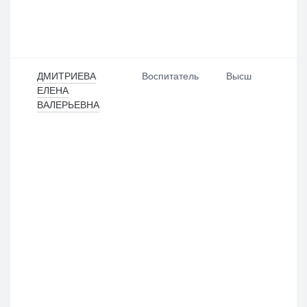
ДМИТРИЕВА
Воспитатель
Высш
ЕЛЕНА
ВАЛЕРЬЕВНА