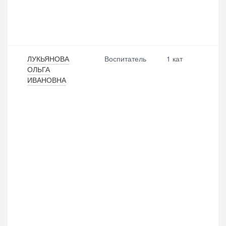
ЛУКЬЯНОВА
Воспитатель
1 кат
ОЛЬГА
ИВАНОВНА