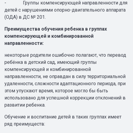
- Группы компенсирующей направленности для
детей с нарушениями опорно-двигательного аппарата
(ОДА) в ДС № 201.
Преимущества обучения ребенка в группах
компенсирующей и комбинированной
направленности:
некоторые родители ошибочно полагают, что перевод
ребёнка в детский сад, имеющий группы
компенсирующей и комбинированной
направленности, не оправдан в силу территориальной
удаленности, сложности адаптационного периода, при
этом упускают время, которое могло бы быть
использовано для успешной коррекции отклонений в
развитии ребенка.
Обучение и воспитание детей в таких группах имеет
ряд преимуществ: