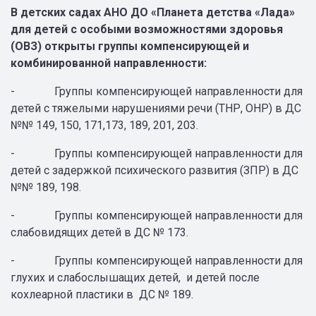
В детских садах АНО ДО «Планета детства «Лада»
для детей с особыми возможностями здоровья
(ОВЗ) открыты группы компенсирующей и
комбинированной направленности:
- Группы компенсирующей направленности для
детей с тяжелыми нарушениями речи (ТНР, ОНР) в ДС
№№ 149, 150, 171,173, 189, 201, 203.
- Группы компенсирующей направленности для
детей с задержкой психического развития (ЗПР) в ДС
№№ 189, 198.
- Группы компенсирующей направленности для
слабовидящих детей в ДС № 173.
- Группы компенсирующей направленности для
глухих и слабослышащих детей, и детей после
кохлеарной пластики в ДС № 189.