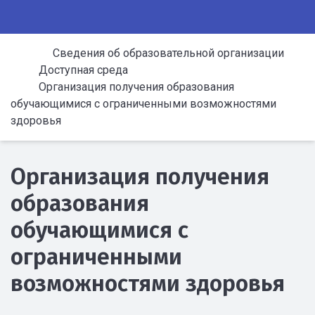
Сведения об образовательной организации
Доступная среда
Организация получения образования
обучающимися с ограниченными возможностями
здоровья
Организация получения
образования
обучающимися с
ограниченными
возможностями здоровья