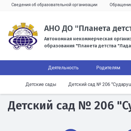
Сведения об образовательной организации
Обращени
АНО ДО "Планета детс
Автономная некоммерческая органи
образования "Планета детства "Лада
Деятельность
Родителям
Детские сады
Детский сад № 206 "Судару
Детский сад № 206 "