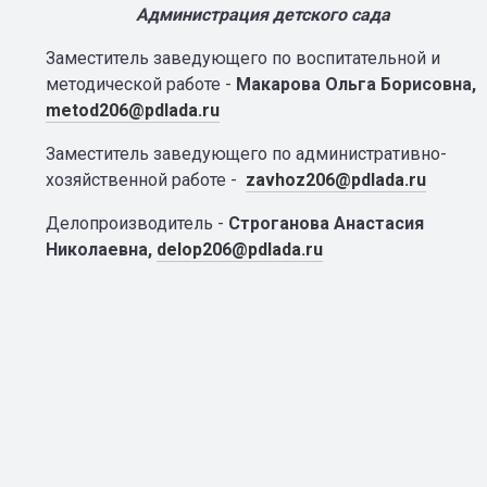
Администрация детского сада
Заместитель заведующего по воспитательной и
методической работе -
Макарова Ольга Борисовна,
metod206@pdlada.ru
Заместитель заведующего по административно-
хозяйственной работе -
zavhoz206@pdlada.ru
Делопроизводитель -
Строганова Анастасия
Николаевна,
delop206@pdlada.ru