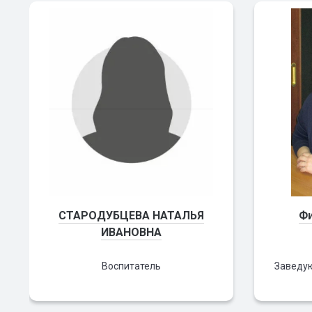
СТАРОДУБЦЕВА НАТАЛЬЯ
Фи
ИВАНОВНА
Воспитатель
Заведу