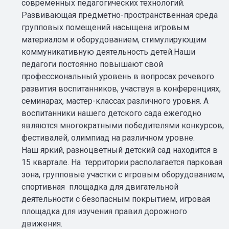
современных педагогических технологий.
Развивающая предметно-пространственная среда
групповых помещений насыщена игровым
материалом и оборудованием, стимулирующим
коммуникативную деятельность детей.Наши
педагоги постоянно повышают свой
профессиональный уровень в вопросах речевого
развития воспитанников, участвуя в конференциях,
семинарах, мастер-классах различного уровня. А
воспитанники нашего детского сада ежегодно
являются многократными победителями конкурсов,
фестивалей, олимпиад на различном уровне.
Наш яркий, разноцветный детский сад находится в
15 квартале. На территории располагается парковая
зона, групповые участки с игровым оборудованием,
спортивная площадка для двигательной
деятельности с безопасным покрытием, игровая
площадка для изучения правил дорожного
движения.