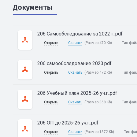
Документы
206 Самообследование за 2022 г..pdf
Открыть
Скачать
(Размер 470 Kb)
Тип фай
206 самообследование 2023.pdf
Открыть
Скачать
(Размер 472 Kb)
Тип фай
206 Учебный план 2025-26 уч.г..pdf
Открыть
Скачать
(Размер 358 Kb)
Тип фай
206 ОП дс 2025-26 уч.г..pdf
Открыть
Скачать
(Размер 1572 Kb)
Тип фа