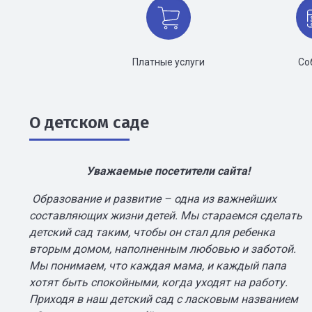
Платные услуги
Со
О детском саде
Уважаемые посетители сайта!
Образование и развитие – одна из важнейших
составляющих жизни детей. Мы стараемся сделать
детский сад таким, чтобы он стал для ребенка
вторым домом, наполненным любовью и заботой.
Мы понимаем, что каждая мама, и каждый папа
хотят быть спокойными, когда уходят на работу.
Приходя в наш детский сад с ласковым названием