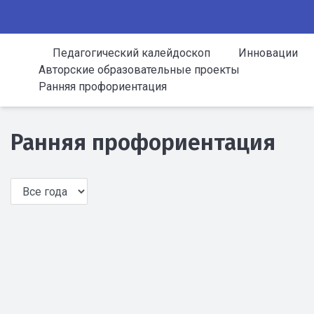
Педагогический калейдоскоп
Инновации
Авторские образовательные проекты
Ранняя профориентация
Ранняя профориентация