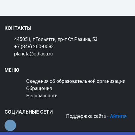
КОНТАКТЫ
445051, г.Тольятти, пр-т Ст.Разина, 53
+7 (848) 260-0083
planeta@pdlada.ru
МЕНЮ
Сведения об образовательной организации
Обращения
Безопасность
СОЦИАЛЬНЫЕ СЕТИ
Поддержка сайта -
Айтитач