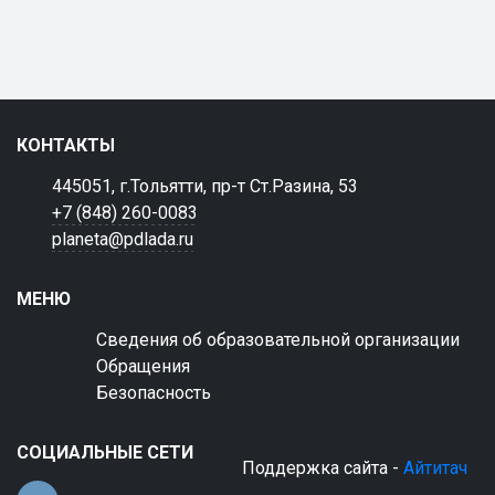
КОНТАКТЫ
445051, г.Тольятти, пр-т Ст.Разина, 53
+7 (848) 260-0083
planeta@pdlada.ru
МЕНЮ
Сведения об образовательной организации
Обращения
Безопасность
СОЦИАЛЬНЫЕ СЕТИ
Поддержка сайта -
Айтитач