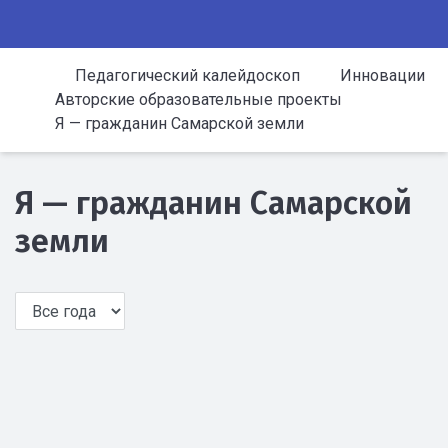
Педагогический калейдоскоп
Инновации
Авторские образовательные проекты
Я — гражданин Самарской земли
Я — гражданин Самарской
земли