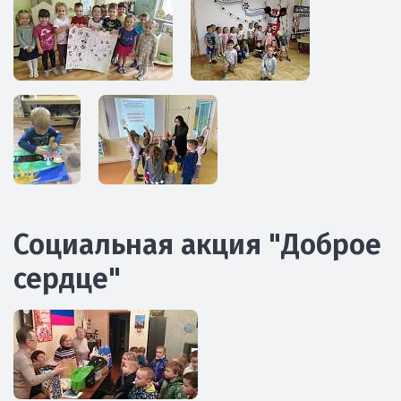
Социальная акция "Доброе
сердце"