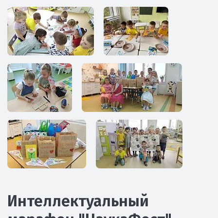
Интеллектуальный