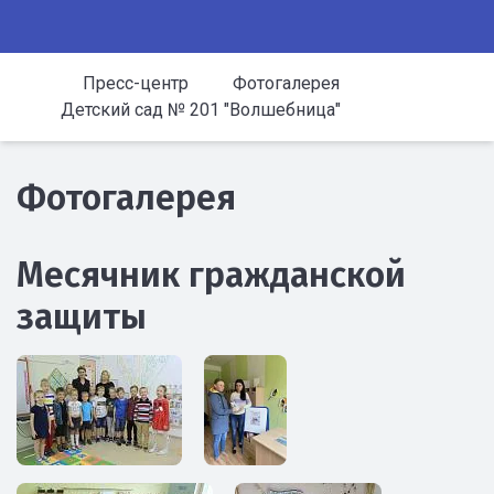
Пресс-центр
Фотогалерея
Детский сад № 201 "Волшебница"
Фотогалерея
Месячник гражданской
защиты