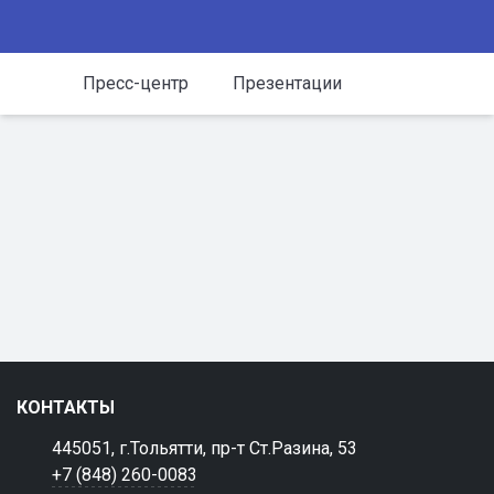
Пресс-центр
Презентации
КОНТАКТЫ
445051, г.Тольятти, пр-т Ст.Разина, 53
+7 (848) 260-0083