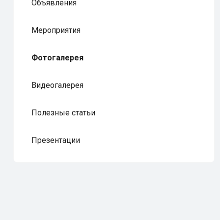
Объявления
Мероприятия
Фотогалерея
Видеогалерея
Полезные статьи
Презентации