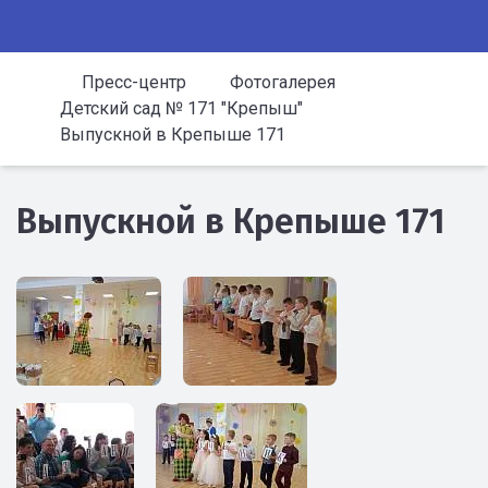
Пресс-центр
Фотогалерея
Детский сад № 171 "Крепыш"
Выпускной в Крепыше 171
Выпускной в Крепыше 171