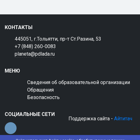
КОНТАКТЫ
445051, г.Тольятти, пр-т Ст.Разина, 53
+7 (848) 260-0083
planeta@pdlada.ru
МЕНЮ
Сведения об образовательной организации
Обращения
Безопасность
СОЦИАЛЬНЫЕ СЕТИ
Поддержка сайта -
Айтитач