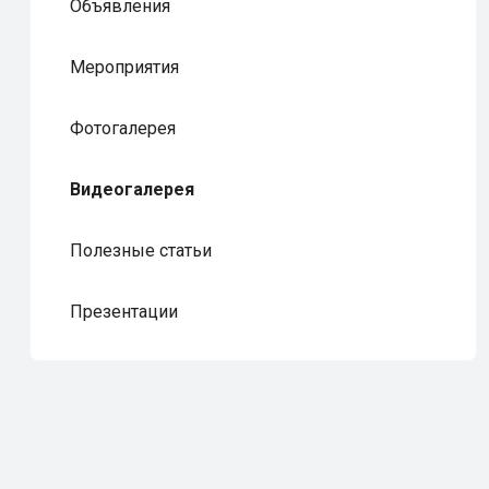
Объявления
Мероприятия
Фотогалерея
Видеогалерея
Полезные статьи
Презентации