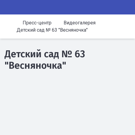
Пресс-центр
Видеогалерея
Детский сад № 63 "Весняночка"
Детский сад № 63
"Весняночка"