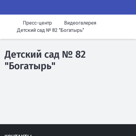
Пресс-центр
Видеогалерея
Детский сад № 82 "Богатырь"
Детский сад № 82
"Богатырь"