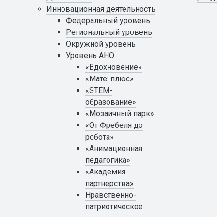
Инновационная деятельность
Федеральный уровень
Региональный уровень
Окружной уровень
Уровень АНО
«Вдохновение»
«Мате: плюс»
«STEM-
образование»
«Мозаичный парк»
«От Фребеля до
робота»
«Анимационная
педагогика»
«Академия
партнерства»
Нравственно-
патриотическое