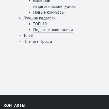
Большой
педагогический турнир
Новые конкурсы
Лучшие педагоги
ТОП-10
Педагоги-наставники
Топ-5
Планета Профи
КОНТАКТЫ