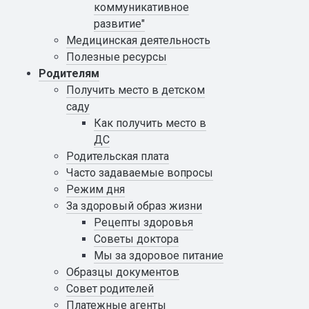
коммуникативное
развитие"
Медицинская деятельность
Полезные ресурсы
Родителям
Получить место в детском
саду
Как получить место в
ДС
Родительская плата
Часто задаваемые вопросы
Режим дня
За здоровый образ жизни
Рецепты здоровья
Советы доктора
Мы за здоровое питание
Образцы документов
Совет родителей
Платежные агенты