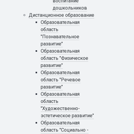
воспитание
дошкольников
Дистанционное образование
Образовательная
область
"Познавательное
развитие"
Образовательная
область "Физическое
развитие"
Образовательная
область "Речевое
развитие"
Образовательная
область
"Художественно-
эстетическое развитие"
Образовательная
область "Социально -